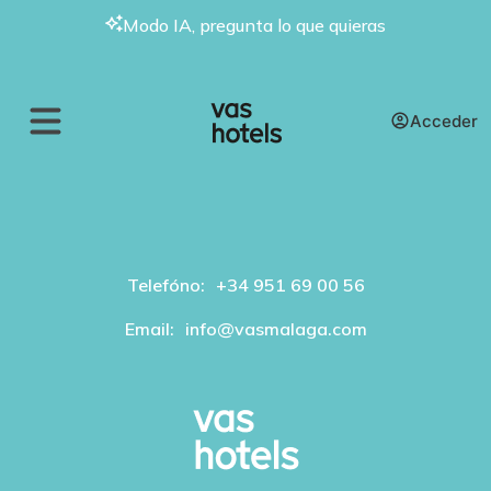
Modo IA, pregunta lo que quieras
Acceder
Telefóno:
+34 951 69 00 56
Email:
info@vasmalaga.com