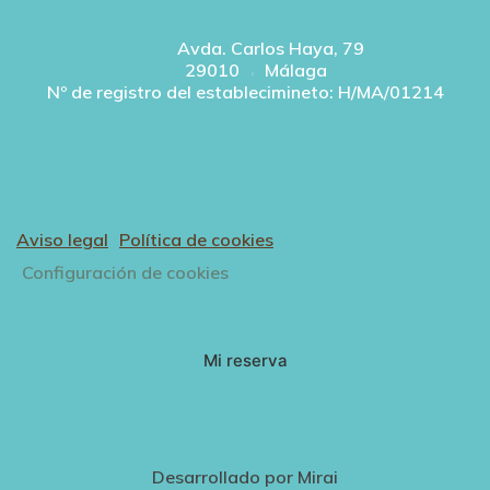
Avda. Carlos Haya, 79
29010
Málaga
Nº de registro del establecimineto: H/MA/01214
Aviso legal
Política de cookies
Configuración de cookies
Mi reserva
Desarrollado por
Mirai