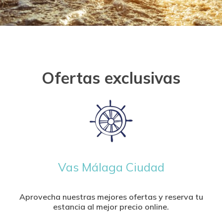
Ofertas exclusivas
Vas Málaga Ciudad
Aprovecha nuestras mejores ofertas y reserva tu
estancia al mejor precio online.