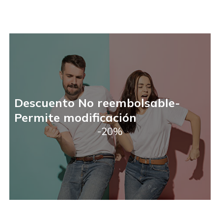
Descuento No reembolsable-
Permite modificación
-20%