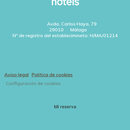
Avda. Carlos Haya, 79
29010
Málaga
Nº de registro del establecimineto: H/MA/01214
Aviso legal
Política de cookies
Configuración de cookies
Mi reserva