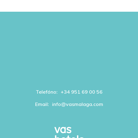
Telefóno:
+34 951 69 00 56
Email:
info@vasmalaga.com