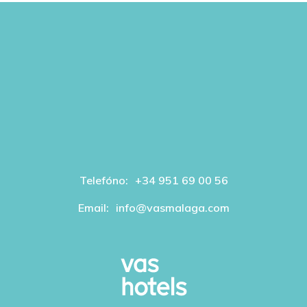
Telefóno:
+34 951 69 00 56
Email:
info@vasmalaga.com