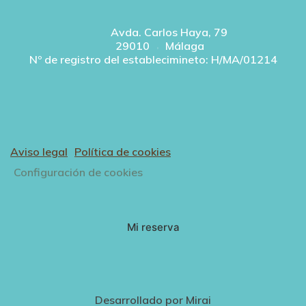
Avda. Carlos Haya, 79
29010
Málaga
Nº de registro del establecimineto: H/MA/01214
Aviso legal
Política de cookies
Configuración de cookies
Mi reserva
Desarrollado por
Mirai