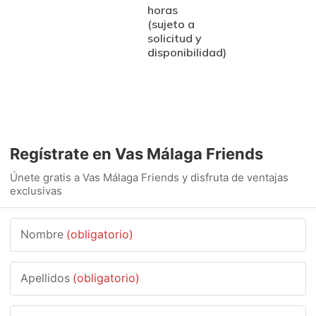
horas
(sujeto a
solicitud y
disponibilidad)
Regístrate en Vas Málaga Friends
Únete gratis a Vas Málaga Friends y disfruta de ventajas
exclusivas
Nombre
(obligatorio)
Apellidos
(obligatorio)