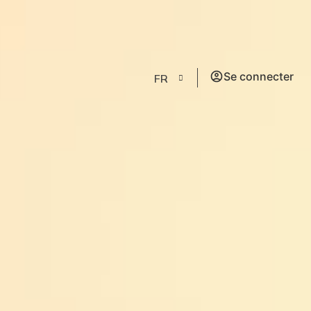
Se connecter
FR