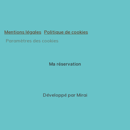
Mentions légales
Politique de cookies
Paramètres des cookies
Ma réservation
Développé par
Mirai