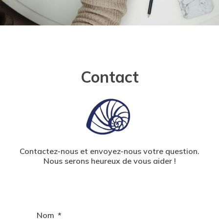
Contact
Contactez-nous et envoyez-nous votre question.
Nous serons heureux de vous aider !
Nom