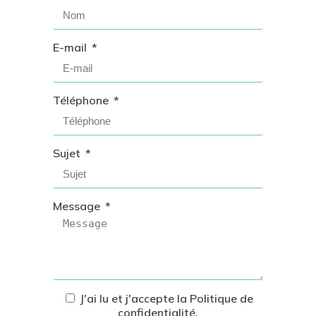
E-mail
Téléphone
Sujet
Message
J'ai lu et j'accepte la
Politique de
confidentialité
.