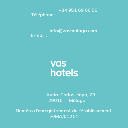
+34 951 69 00 56
Téléphone :
info@vasmalaga.com
E-mail :
Avda. Carlos Haya, 79
29010
Málaga
Numéro d’enregistrement de l’établissement:
H/MA/01214