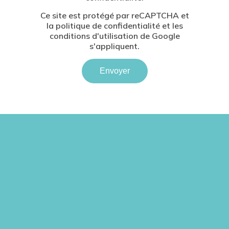
Ce site est protégé par reCAPTCHA et
la
politique de confidentialité
et les
conditions d'utilisation
de Google
s'appliquent.
Envoyer